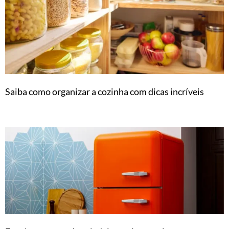
Saiba como organizar a cozinha com dicas incríveis