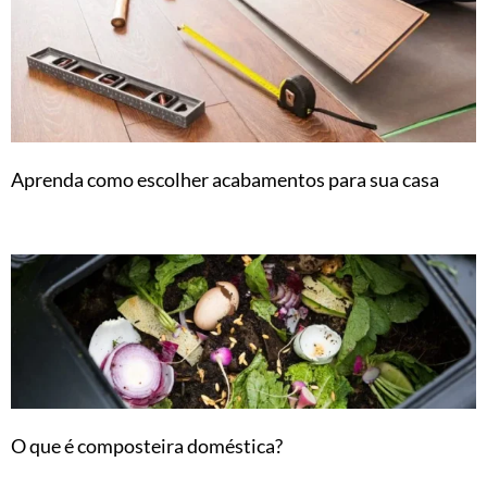
Aprenda como escolher acabamentos para sua casa
O que é composteira doméstica?