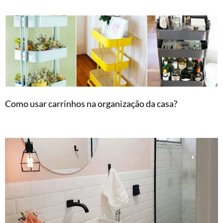
Como usar carrinhos na organização da casa?