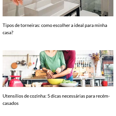
Tipos de torneiras: como escolher a ideal para minha
casa?
Utensílios de cozinha: 5 dicas necessárias para recém-
casados