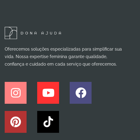
Oferecemos soluções especializadas para simplificar sua
vida. Nossa expertise feminina garante qualidade,
confiança e cuidado em cada serviço que oferecemos.