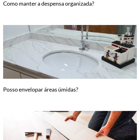
Como manter a despensa organizada?
Posso envelopar áreas úmidas?