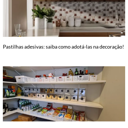
Pastilhas adesivas: saiba como adotá-las na decoração!