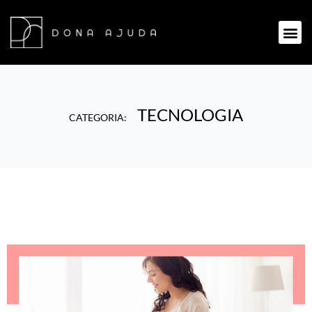
TECNOLOGIA
CATEGORIA: