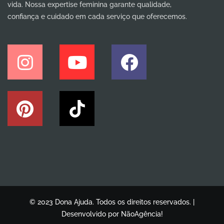
vida. Nossa expertise feminina garante qualidade,
confiança e cuidado em cada serviço que oferecemos.
© 2023 Dona Ajuda. Todos os direitos reservados. |
Desenvolvido por
NãoAgência!