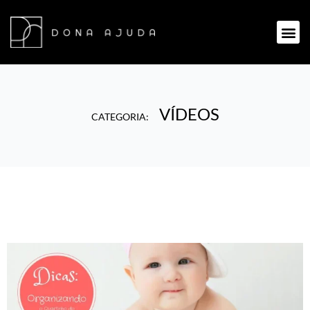
VÍDEOS
CATEGORIA: