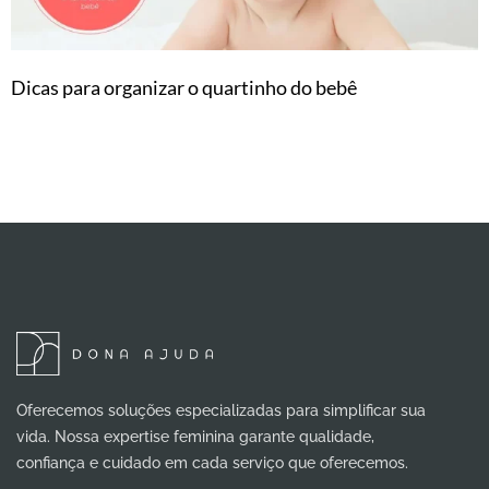
Dicas para organizar o quartinho do bebê
Oferecemos soluções especializadas para simplificar sua
vida. Nossa expertise feminina garante qualidade,
confiança e cuidado em cada serviço que oferecemos.