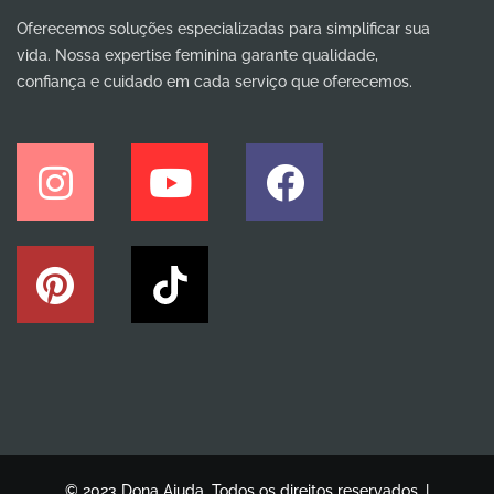
Oferecemos soluções especializadas para simplificar sua
vida. Nossa expertise feminina garante qualidade,
confiança e cuidado em cada serviço que oferecemos.
© 2023 Dona Ajuda. Todos os direitos reservados. |