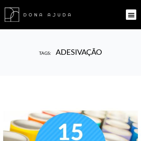
ADESIVAÇÃO
TAGS: