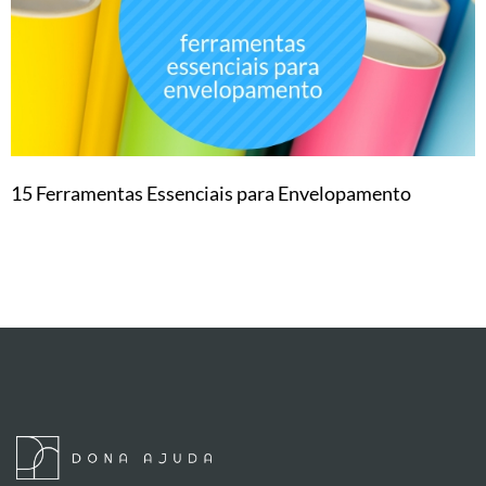
15 Ferramentas Essenciais para Envelopamento