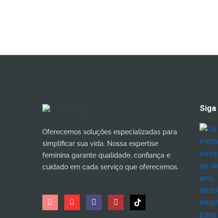
Siga
Oferecemos soluções especializadas para
simplificar sua vida. Nossa expertise
feminina garante qualidade, confiança e
cuidado em cada serviço que oferecemos.