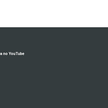
da no YouTube