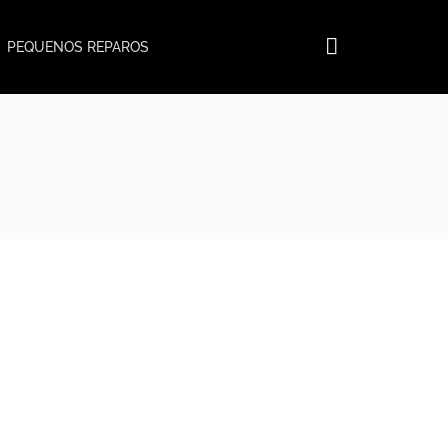
PEQUENOS REPAROS