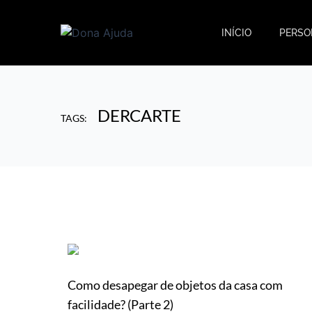
INÍCIO
PERSO
DERCARTE
TAGS:
Como desapegar de objetos da casa com
facilidade? (Parte 2)