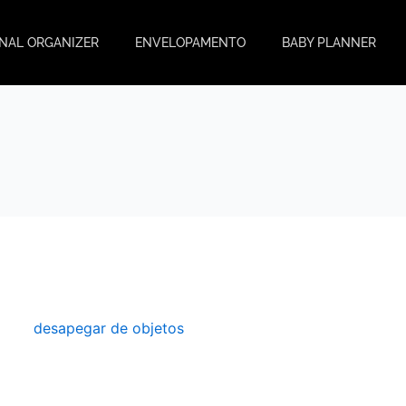
NAL ORGANIZER
ENVELOPAMENTO
BABY PLANNER