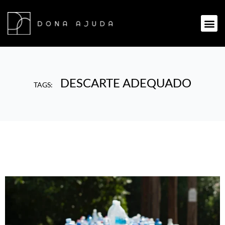
DESCARTE ADEQUADO
TAGS: