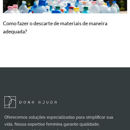
Como fazer o descarte de materiais de maneira
adequada?
Oferecemos soluções especializadas para simplificar sua
vida. Nossa expertise feminina garante qualidade,