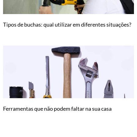
Tipos de buchas: qual utilizar em diferentes situações?
Ferramentas que não podem faltar na sua casa