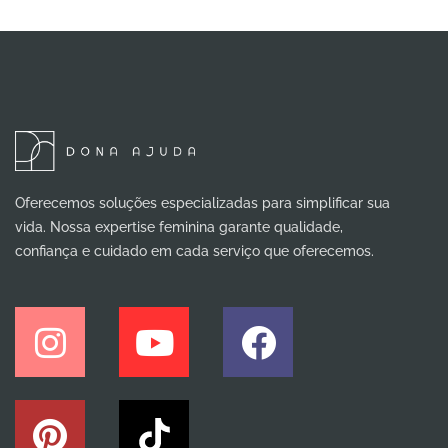
Oferecemos soluções especializadas para simplificar sua
vida. Nossa expertise feminina garante qualidade,
confiança e cuidado em cada serviço que oferecemos.