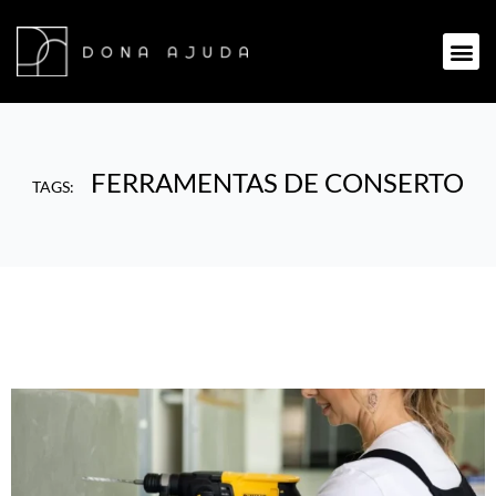
FERRAMENTAS DE CONSERTO
TAGS: