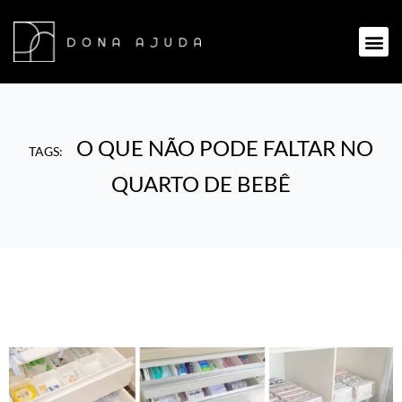
O QUE NÃO PODE FALTAR NO
TAGS:
QUARTO DE BEBÊ