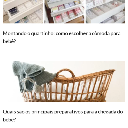
Montando o quartinho: como escolher a cômoda para
bebê?
Quais são os principais preparativos para a chegada do
bebê?