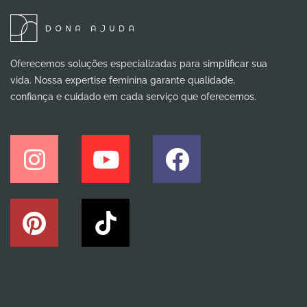
Oferecemos soluções especializadas para simplificar sua
vida. Nossa expertise feminina garante qualidade,
confiança e cuidado em cada serviço que oferecemos.