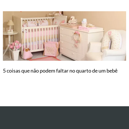
5 coisas que não podem faltar no quarto de um bebê