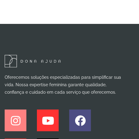
Oferecemos soluções especializadas para simplificar sua
vida. Nossa expertise feminina garante qualidade,
confiança e cuidado em cada serviço que oferecemos.