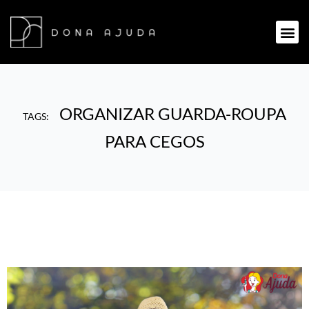
ORGANIZAR GUARDA-ROUPA
TAGS:
PARA CEGOS