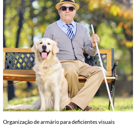
Organização de armário para deficientes visuais