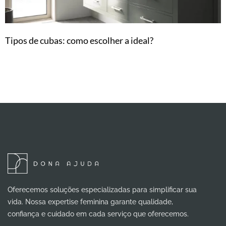
Tipos de cubas: como escolher a ideal?
Oferecemos soluções especializadas para simplificar sua
vida. Nossa expertise feminina garante qualidade,
confiança e cuidado em cada serviço que oferecemos.