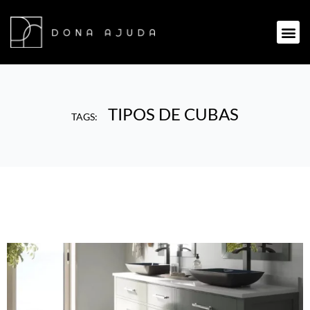
TIPOS DE CUBAS
TAGS: