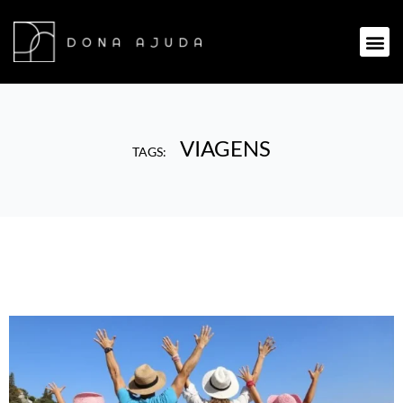
VIAGENS
TAGS: