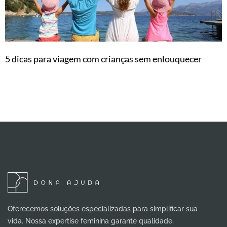
5 dicas para viagem com crianças sem enlouquecer
Oferecemos soluções especializadas para simplificar sua
vida. Nossa expertise feminina garante qualidade,