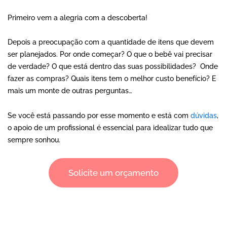
Primeiro vem a alegria com a descoberta!
Depois a preocupação com a quantidade de itens que devem
ser planejados. Por onde começar? O que o bebê vai precisar
de verdade? O que está dentro das suas possibilidades? Onde
fazer as compras? Quais itens tem o melhor custo benefício? E
mais um monte de outras perguntas…
Se você está passando por esse momento e está com
dúvidas
,
o apoio de um profissional é essencial para idealizar tudo que
sempre sonhou.
Solicite um orçamento