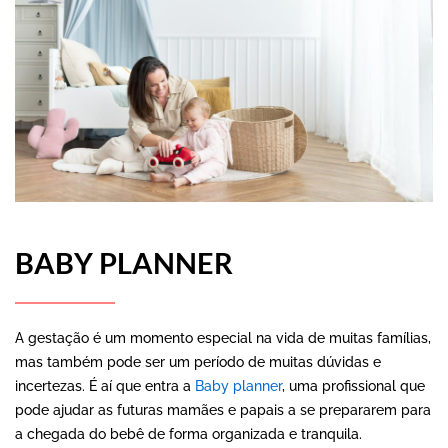
BABY PLANNER
A gestação é um momento especial na vida de muitas famílias,
mas também pode ser um período de muitas dúvidas e
incertezas. É aí que entra a
Baby planner
, uma profissional que
pode ajudar as futuras mamães e papais a se prepararem para
a chegada do bebê de forma organizada e tranquila.