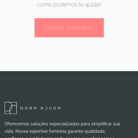
como podemos te ajudar!
Solicitar orçamento
Oferecemos soluções especializadas para simplificar sua
vida. Nossa expertise feminina garante qualidade,