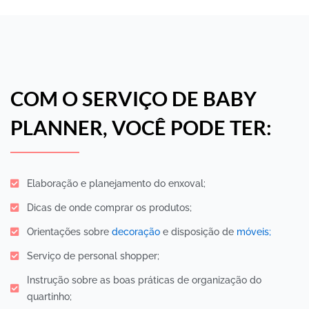
COM O SERVIÇO DE BABY
PLANNER, VOCÊ PODE TER:
Elaboração e planejamento do enxoval;
Dicas de onde comprar os produtos;
Orientações sobre
decoração
e disposição de
móveis;
Serviço de personal shopper;
Instrução sobre as boas práticas de organização do
quartinho;