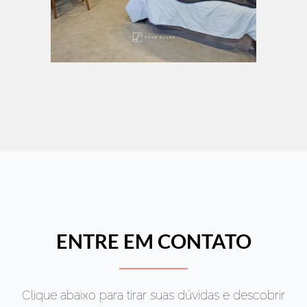
ENTRE EM CONTATO
Clique abaixo para tirar suas dúvidas e descobrir