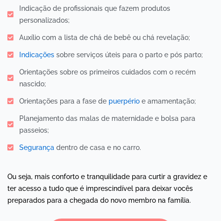
Indicação de profissionais que fazem produtos
personalizados;
Auxílio com a lista de chá de bebê ou chá revelação;
Indicações
sobre serviços úteis para o parto e pós parto;
Orientações sobre os primeiros cuidados com o recém
nascido;
Orientações para a fase de
puerpério
e amamentação;
Planejamento das malas de maternidade e bolsa para
passeios;
Segurança
dentro de casa e no carro.
Ou seja, mais conforto e tranquilidade para curtir a gravidez e
ter acesso a tudo que é imprescindível para deixar vocês
preparados para a chegada do novo membro na família.