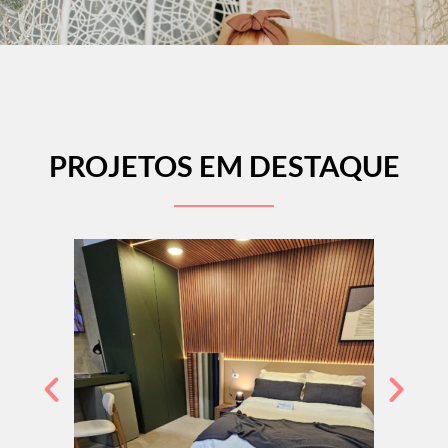
PROJETOS EM DESTAQUE