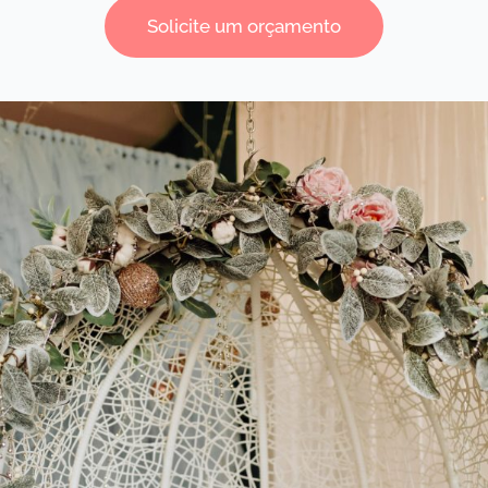
Solicite um orçamento