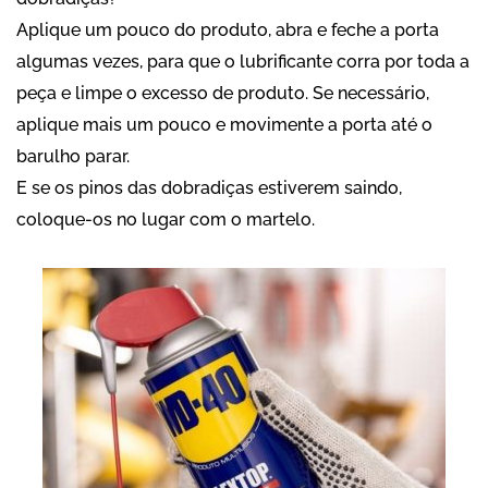
Aplique um pouco do produto, abra e feche a porta
algumas vezes, para que o lubrificante corra por toda a
peça e limpe o excesso de produto. Se necessário,
aplique mais um pouco e movimente a porta até o
barulho parar.
E se os pinos das dobradiças estiverem saindo,
coloque-os no lugar com o martelo.