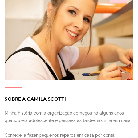
SOBRE A CAMILA SCOTTI
Minha história com a organização começou há alguns anos,
quando era adolescente e passava as tardes sozinha em casa.
Comecei a fazer pequenos reparos em casa por conta