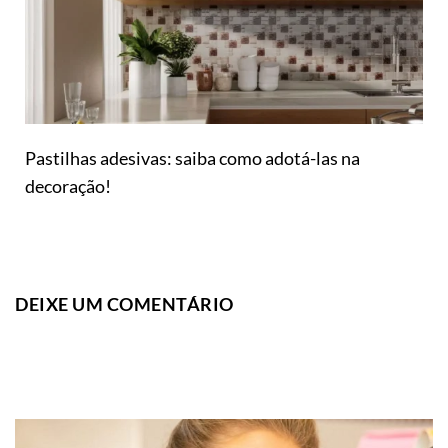
Pastilhas adesivas: saiba como adotá-las na
decoração!
DEIXE UM COMENTÁRIO