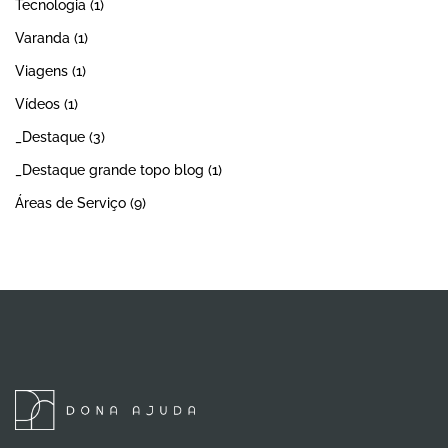
Tecnologia
(1)
Varanda
(1)
Viagens
(1)
Vídeos
(1)
_Destaque
(3)
_Destaque grande topo blog
(1)
Áreas de Serviço
(9)