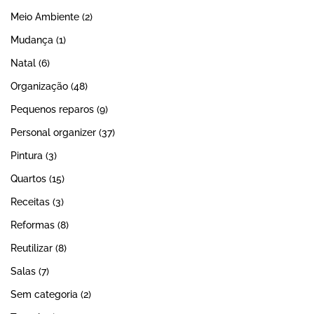
Meio Ambiente
(2)
Mudança
(1)
Natal
(6)
Organização
(48)
Pequenos reparos
(9)
Personal organizer
(37)
Pintura
(3)
Quartos
(15)
Receitas
(3)
Reformas
(8)
Reutilizar
(8)
Salas
(7)
Sem categoria
(2)