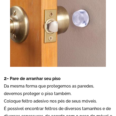
2-
Pare de arranhar seu piso
Da mesma forma que protegemos as paredes,
devemos proteger o piso também.
Coloque feltro adesivo nos pés de seus móveis.
É possível encontrar feltros de diversos tamanhos e de