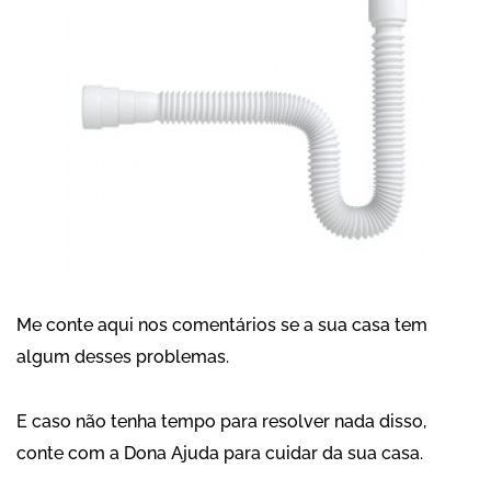
Me conte aqui nos comentários se a sua casa tem
algum desses problemas.
E caso não tenha tempo para resolver nada disso,
conte com a
Dona Ajuda
para cuidar da sua casa.