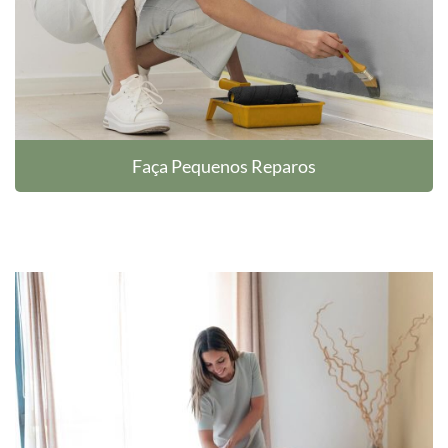
Faça Pequenos Reparos