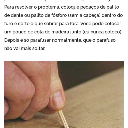
Para resolver o problema, coloque pedaços de palito
de dente ou palito de fósforo (sem a cabeça) dentro do
furo e corte o que sobrar para fora. Você pode colocar
um pouco de cola de madeira junto (eu nunca coloco).
Depois é só parafusar normalmente, que o parafuso
não vai mais soltar.