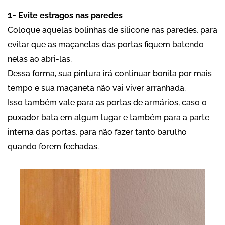
1-
Evite estragos nas paredes
Coloque aquelas bolinhas de silicone nas paredes, para
evitar que as maçanetas das portas fiquem batendo
nelas ao abri-las.
Dessa forma, sua pintura irá continuar bonita por mais
tempo e sua maçaneta não vai viver arranhada.
Isso também vale para as portas de armários, caso o
puxador bata em algum lugar e também para a parte
interna das portas, para não fazer tanto barulho
quando forem fechadas.