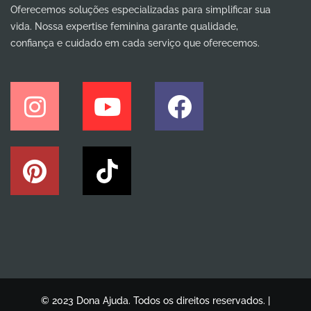
Oferecemos soluções especializadas para simplificar sua
vida. Nossa expertise feminina garante qualidade,
confiança e cuidado em cada serviço que oferecemos.
© 2023 Dona Ajuda. Todos os direitos reservados. |