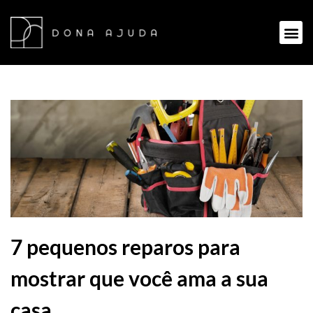
7 pequenos reparos para
mostrar que você ama a sua
casa