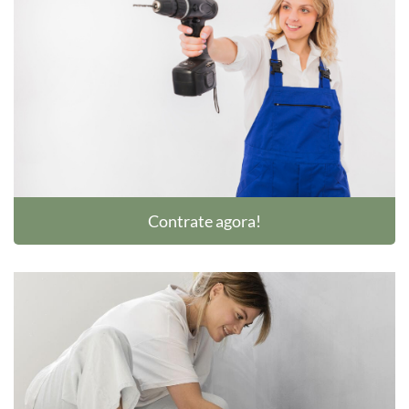
Contrate agora!