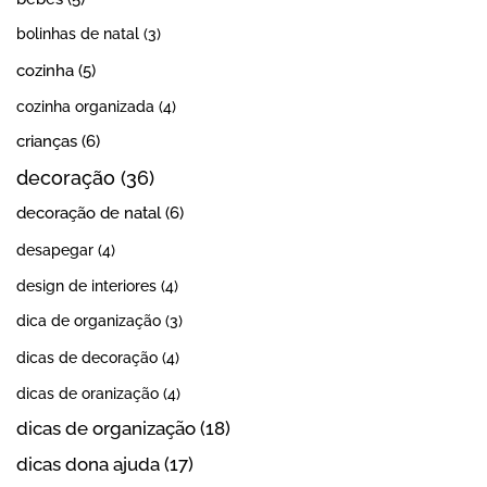
bolinhas de natal
(3)
cozinha
(5)
cozinha organizada
(4)
crianças
(6)
decoração
(36)
decoração de natal
(6)
desapegar
(4)
design de interiores
(4)
dica de organização
(3)
dicas de decoração
(4)
dicas de oranização
(4)
dicas de organização
(18)
dicas dona ajuda
(17)