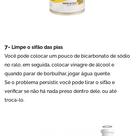
7-
Limpe o sifão das pias
Você pode colocar um pouco de bicarbonato de sódio
no ralo, em seguida, colocar vinagre de álcool e
quando parar de borbulhar, jogar água quente.
Se o problema persistir, você pode tirar o sifão e
verificar se não há nada preso dentro dele, ou até
troca-lo.