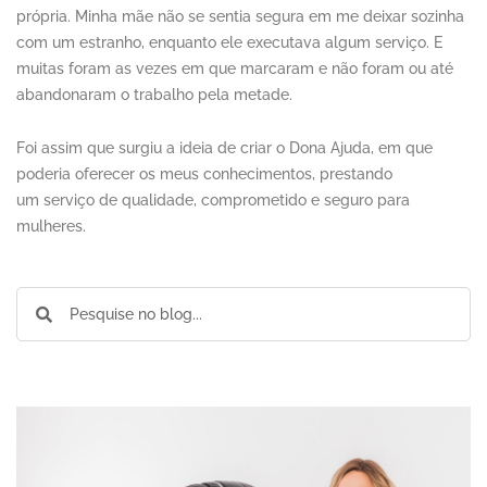
própria. Minha mãe não se sentia segura em me deixar sozinha
com um estranho, enquanto ele executava algum serviço. E
muitas foram as vezes em que marcaram e não foram ou até
abandonaram o trabalho pela metade.
Foi assim que surgiu a ideia de criar o Dona Ajuda, em que
poderia oferecer os meus conhecimentos, prestando
um serviço de qualidade, comprometido e seguro para
mulheres.