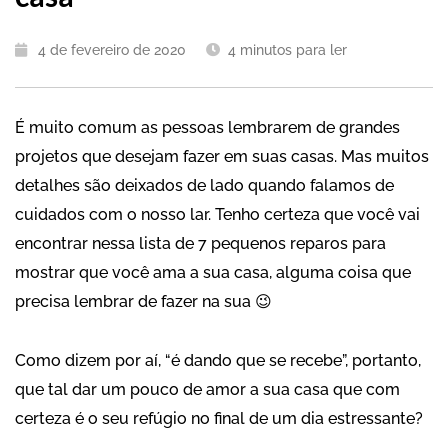
4 de fevereiro de 2020
4
minutos para ler
É muito comum as pessoas lembrarem de grandes
projetos que desejam fazer em suas casas. Mas muitos
detalhes são deixados de lado quando falamos de
cuidados com o nosso lar. Tenho certeza que você vai
encontrar nessa lista de 7 pequenos reparos para
mostrar que você ama a sua casa, alguma coisa que
precisa lembrar de fazer na sua 😉
Como dizem por aí, “é dando que se recebe”, portanto,
que tal dar um pouco de amor a sua casa que com
certeza é o seu refúgio no final de um dia estressante?