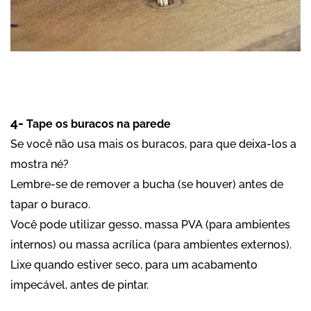
4-
Tape os buracos na parede
Se você não usa mais os buracos, para que deixa-los a
mostra né?
Lembre-se de remover a bucha (se houver) antes de
tapar o buraco.
Você pode utilizar gesso, massa PVA (para ambientes
internos) ou massa acrílica (para ambientes externos).
Lixe quando estiver seco, para um acabamento
impecável, antes de pintar.