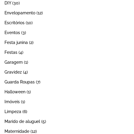
DIY
(30)
Envelopamento
(12)
Escritórios
(10)
Eventos
(3)
Festa junina
(2)
Festas
(4)
Garagem
(1)
Gravidez
(4)
Guarda Roupas
(7)
Halloween
(1)
Imóveis
(1)
Limpeza
(6)
Marido de aluguel
(5)
Maternidade
(12)