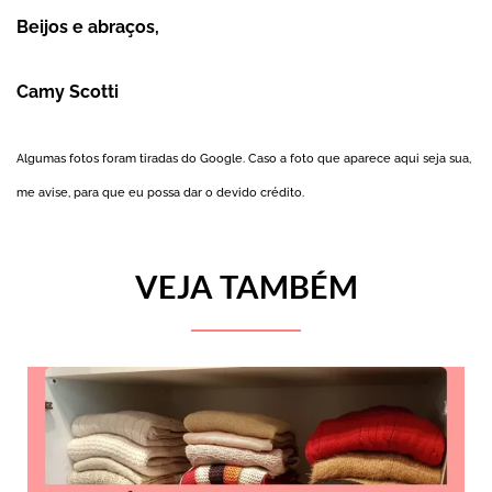
Beijos e abraços,
Camy Scotti
Algumas fotos foram tiradas do Google. Caso a foto que aparece aqui seja sua,
me avise, para que eu possa dar o devido crédito.
VEJA TAMBÉM