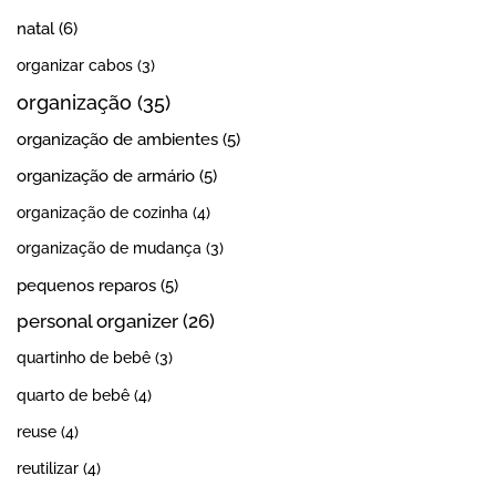
natal
(6)
organizar cabos
(3)
organização
(35)
organização de ambientes
(5)
organização de armário
(5)
organização de cozinha
(4)
organização de mudança
(3)
pequenos reparos
(5)
personal organizer
(26)
quartinho de bebê
(3)
quarto de bebê
(4)
reuse
(4)
reutilizar
(4)