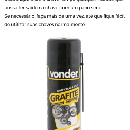
possa ter saído na chave com um pano seco.
Se necessário, faça mais de uma vez, até que fique fácil
de utilizar suas chaves normalmente.