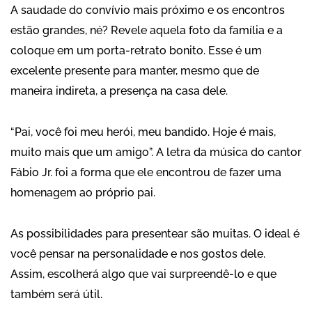
A saudade do convívio mais próximo e os encontros
estão grandes, né? Revele aquela foto da família e a
coloque em um porta-retrato bonito. Esse é um
excelente presente para manter, mesmo que de
maneira indireta, a presença na casa dele.
“Pai, você foi meu herói, meu bandido. Hoje é mais,
muito mais que um amigo”. A letra da música do cantor
Fábio Jr. foi a forma que ele encontrou de fazer uma
homenagem ao próprio pai.
As possibilidades para presentear são muitas. O ideal é
você pensar na personalidade e nos gostos dele.
Assim, escolherá algo que vai surpreendê-lo e que
também será útil.