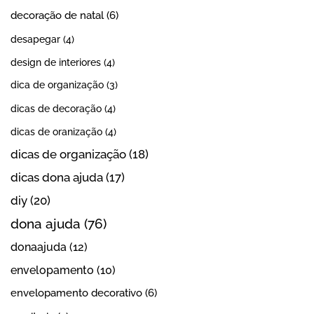
decoração de natal
(6)
desapegar
(4)
design de interiores
(4)
dica de organização
(3)
dicas de decoração
(4)
dicas de oranização
(4)
dicas de organização
(18)
dicas dona ajuda
(17)
diy
(20)
dona ajuda
(76)
donaajuda
(12)
envelopamento
(10)
envelopamento decorativo
(6)