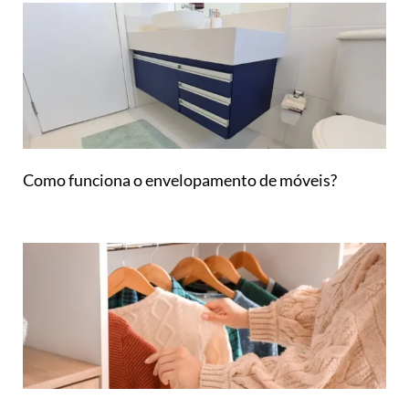
Como funciona o envelopamento de móveis?