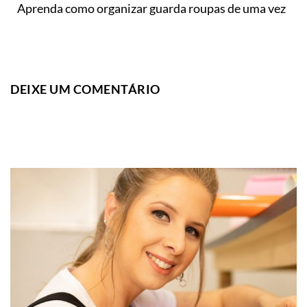
Aprenda como organizar guarda roupas de uma vez
DEIXE UM COMENTÁRIO