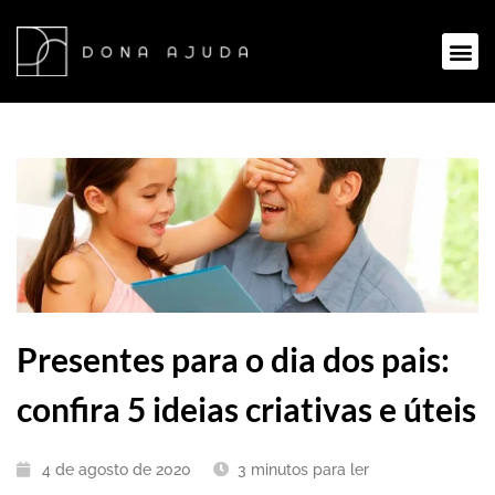
Presentes para o dia dos pais:
confira 5 ideias criativas e úteis
4 de agosto de 2020
3
minutos para ler