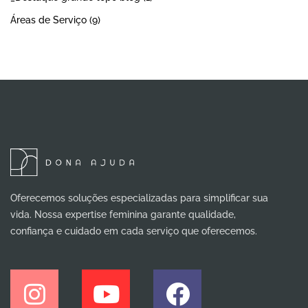
Áreas de Serviço
(9)
Oferecemos soluções especializadas para simplificar sua
vida. Nossa expertise feminina garante qualidade,
confiança e cuidado em cada serviço que oferecemos.