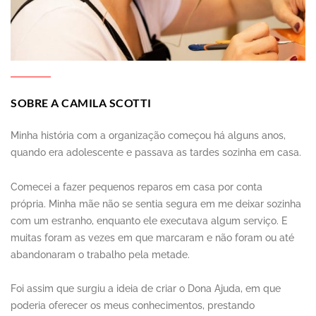
SOBRE A CAMILA SCOTTI
Minha história com a organização começou há alguns anos,
quando era adolescente e passava as tardes sozinha em casa.
Comecei a fazer pequenos reparos em casa por conta
própria. Minha mãe não se sentia segura em me deixar sozinha
com um estranho, enquanto ele executava algum serviço. E
muitas foram as vezes em que marcaram e não foram ou até
abandonaram o trabalho pela metade.
Foi assim que surgiu a ideia de criar o Dona Ajuda, em que
poderia oferecer os meus conhecimentos, prestando