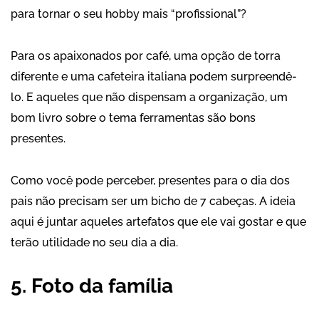
para tornar o seu hobby mais “profissional”?
Para os apaixonados por café, uma opção de torra
diferente e uma cafeteira italiana podem surpreendê-
lo. E aqueles que não dispensam a
organização
, um
bom livro sobre o tema
ferramentas
são bons
presentes.
Como você pode perceber, presentes para o dia dos
pais não precisam ser um bicho de 7 cabeças. A ideia
aqui é juntar aqueles artefatos que ele vai gostar e que
terão utilidade no seu dia a dia.
5. Foto da família