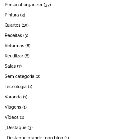
Personal organizer
(37)
Pintura
(3)
Quartos
(15)
Receitas
(3)
Reformas
(8)
Reutilizar
(8)
Salas
(7)
Sem categoria
(2)
Tecnologia
(1)
Varanda
(1)
Viagens
(1)
Vídeos
(1)
_Destaque
(3)
_Destaque grande topo blog
(1)