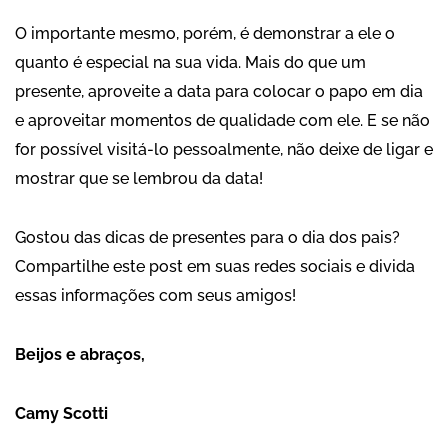
O importante mesmo, porém, é demonstrar a ele o
quanto é especial na sua vida. Mais do que um
presente, aproveite a data para colocar o papo em dia
e aproveitar momentos de qualidade com ele. E se não
for possível visitá-lo pessoalmente, não deixe de ligar e
mostrar que se lembrou da data!
Gostou das dicas de presentes para o dia dos pais?
Compartilhe este post em suas redes sociais e divida
essas informações com seus amigos!
Beijos e abraços,
Camy Scotti