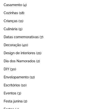
Casamento
(4)
Cozinhas
(18)
Crianças
(11)
Culinária
(5)
Datas comemorativas
(7)
Decoração
(40)
Design de interiores
(21)
Dia dos Namorados
(2)
DIY
(30)
Envelopamento
(12)
Escritórios
(10)
Eventos
(3)
Festa junina
(2)