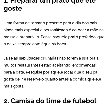
1. Preparar um prato que ele
goste
Uma forma de tornar o presente para o dia dos pais
ainda mais especial e personificado é colocar a mão na
massa e prepará-lo. Pense naquele prato preferido, que
o deixa sempre com água na boca.
Já se as habilidades culinárias não forem a sua praia,
muitos restaurantes estão aceitando encomendas
para a data. Pesquise por aquele local que o seu pai
gosta de ir e reserve o quanto antes a comida que ele
mais gosta.
2. Camisa do time de futebol