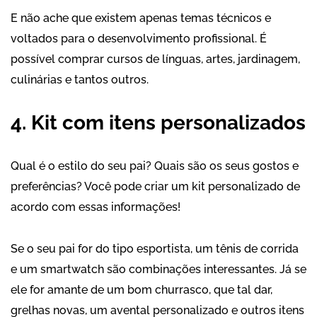
E não ache que existem apenas temas técnicos e
voltados para o desenvolvimento profissional. É
possível comprar cursos de línguas, artes, jardinagem,
culinárias e tantos outros.
4. Kit com itens personalizados
Qual é o estilo do seu pai? Quais são os seus gostos e
preferências? Você pode criar um kit personalizado de
acordo com essas informações!
Se o seu pai for do tipo esportista, um tênis de corrida
e um smartwatch são combinações interessantes. Já se
ele for amante de um bom churrasco, que tal dar,
grelhas novas, um avental personalizado e outros itens