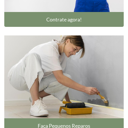
Contrate agora!
Faça Pequenos Reparos