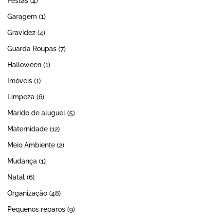
Festas
(4)
Garagem
(1)
Gravidez
(4)
Guarda Roupas
(7)
Halloween
(1)
Imóveis
(1)
Limpeza
(6)
Marido de aluguel
(5)
Maternidade
(12)
Meio Ambiente
(2)
Mudança
(1)
Natal
(6)
Organização
(48)
Pequenos reparos
(9)