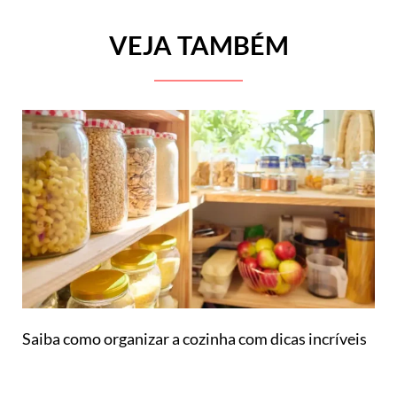
VEJA TAMBÉM
Saiba como organizar a cozinha com dicas incríveis