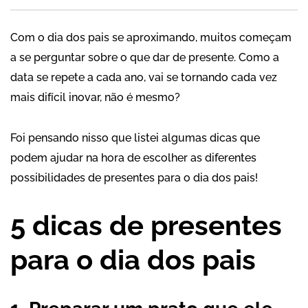
Com o dia dos pais se aproximando, muitos começam
a se perguntar sobre o que dar de presente. Como a
data se repete a cada ano, vai se tornando cada vez
mais difícil inovar, não é mesmo?
Foi pensando nisso que listei algumas dicas que
podem ajudar na hora de escolher as diferentes
possibilidades de presentes para o dia dos pais!
5 dicas de presentes
para o dia dos pais