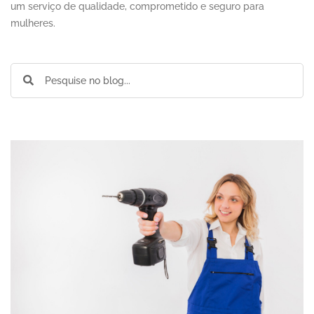
um serviço de qualidade, comprometido e seguro para
mulheres.