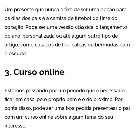
Um presente que nunca deixa de ser uma opção para
os dias dos pais é a camisa de futebol do time do
coração. Pode ser uma versão clássica, o lançamento
do ano, personalizada ou até algum outro tipo de
artigo, como casacos de frio, calças ou bermudas com
o escudo.
3. Curso online
Estamos passando por um período que é necessário
ficar em casa, pelo próprio bem e o do próximo. Por
conta disso, pode ser uma boa pedida presentear o pai
com um curso online sobre algum tema do seu
interesse.