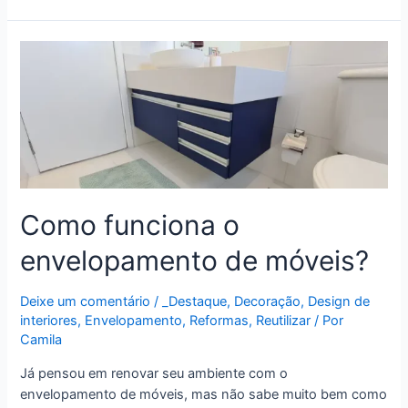
Como funciona o
envelopamento de móveis?
Deixe um comentário
/
_Destaque
,
Decoração
,
Design de
interiores
,
Envelopamento
,
Reformas
,
Reutilizar
/ Por
Camila
Já pensou em renovar seu ambiente com o
envelopamento de móveis, mas não sabe muito bem como