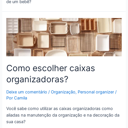
de um bebê?
Como escolher caixas
organizadoras?
Deixe um comentário
/
Organização
,
Personal organizer
/
Por
Camila
Você sabe como utilizar as caixas organizadoras como
aliadas na manutenção da organização e na decoração da
sua casa?