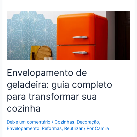
Envelopamento de
geladeira: guia completo
para transformar sua
cozinha
Deixe um comentário
/
Cozinhas
,
Decoração
,
Envelopamento
,
Reformas
,
Reutilizar
/ Por
Camila