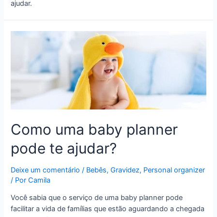
ajudar.
Como uma baby planner
pode te ajudar?
Deixe um comentário
/
Bebês
,
Gravidez
,
Personal organizer
/ Por
Camila
Você sabia que o serviço de uma baby planner pode
facilitar a vida de famílias que estão aguardando a chegada