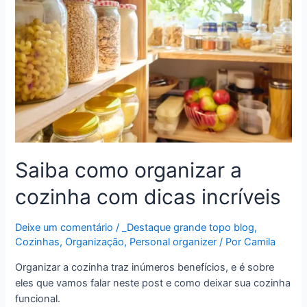
Saiba como organizar a
cozinha com dicas incríveis
Deixe um comentário
/
_Destaque grande topo blog
,
Cozinhas
,
Organização
,
Personal organizer
/ Por
Camila
Organizar a cozinha traz inúmeros benefícios, e é sobre
eles que vamos falar neste post e como deixar sua cozinha
funcional.