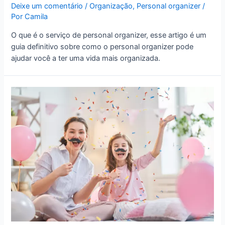
Deixe um comentário
/
Organização
,
Personal organizer
/
Por
Camila
O que é o serviço de personal organizer, esse artigo é um
guia definitivo sobre como o personal organizer pode
ajudar você a ter uma vida mais organizada.