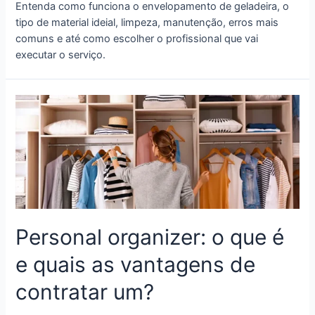
Entenda como funciona o envelopamento de geladeira, o
tipo de material ideial, limpeza, manutenção, erros mais
comuns e até como escolher o profissional que vai
executar o serviço.
Personal organizer: o que é
e quais as vantagens de
contratar um?