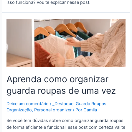
isso funciona? Vou te explicar nesse post.
Aprenda como organizar
guarda roupas de uma vez
Deixe um comentário
/
_Destaque
,
Guarda Roupas
,
Organização
,
Personal organizer
/ Por
Camila
Se você tem dúvidas sobre como organizar guarda roupas
de forma eficiente e funcional, esse post com certeza vai te