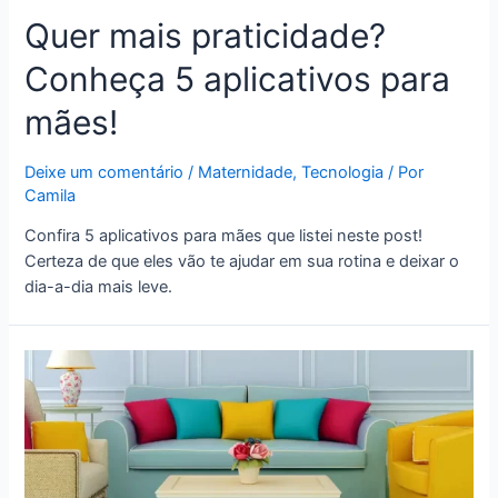
Quer mais praticidade?
Conheça 5 aplicativos para
mães!
Deixe um comentário
/
Maternidade
,
Tecnologia
/ Por
Camila
Confira 5 aplicativos para mães que listei neste post!
Certeza de que eles vão te ajudar em sua rotina e deixar o
dia-a-dia mais leve.