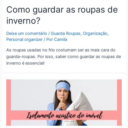
Como guardar as roupas de
inverno?
Deixe um comentário
/
Guarda Roupas
,
Organização
,
Personal organizer
/ Por
Camila
As roupas usadas no frio costumam ser as mais cara do
guarda-roupas. Por isso, saber como guardar as roupas de
inverno é essencial!