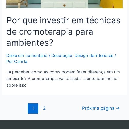
Por que investir em técnicas
de cromoterapia para
ambientes?
Deixe um comentário
/
Decoração
,
Design de interiores
/
Por
Camila
Já percebeu como as cores podem fazer diferença em um
ambiente? A cromoterapia vai te ajudar a entender melhor
sobre isso
1
2
Próxima página
→