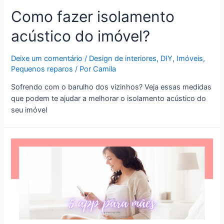
Como fazer isolamento
acústico do imóvel?
Deixe um comentário
/
Design de interiores
,
DIY
,
Imóveis
,
Pequenos reparos
/ Por
Camila
Sofrendo com o barulho dos vizinhos? Veja essas medidas
que podem te ajudar a melhorar o isolamento acústico do
seu imóvel