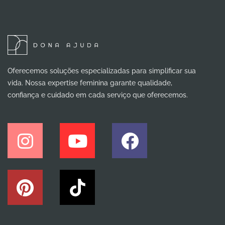
Oferecemos soluções especializadas para simplificar sua
vida. Nossa expertise feminina garante qualidade,
confiança e cuidado em cada serviço que oferecemos.